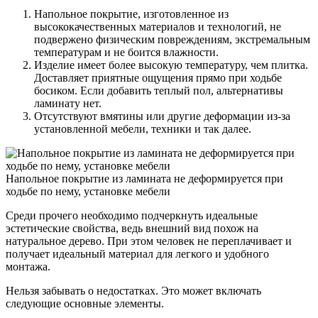
Напольное покрытие, изготовленное из
высококачественных материалов и технологий, не
подвержено физическим повреждениям, экстремальным
температурам и не боится влажности.
Изделие имеет более высокую температуру, чем плитка.
Доставляет приятные ощущения прямо при ходьбе
босиком. Если добавить теплый пол, альтернативы
ламинату нет.
Отсутствуют вмятины или другие деформации из-за
установленной мебели, техники и так далее.
Напольное покрытие из ламината не деформируется при
ходьбе по нему, установке мебели
Среди прочего необходимо подчеркнуть идеальные
эстетические свойства, ведь внешний вид похож на
натуральное дерево. При этом человек не переплачивает и
получает идеальный материал для легкого и удобного
монтажа.
Нельзя забывать о недостатках. Это может включать
следующие основные элементы.