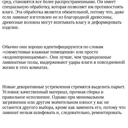
сред, становятся все более распространенными. Он имеет
специальную обработку, которая позволяет им противостоять
влаге. Эта обработка является обязательной, потому что, даже
если ламинат изготовлен не из благородной древесины,
древесные волокна могут впитывать влагу и деформировать
изделие.
Обычно они хорошо идентифицируются по словам
«совместимые влажные помещения» или просто
«водонепроницаемые». Они лучше, чем традиционные
ламинатные полы, выдерживают удары влаги в повседневной
жизни в этих комнатах.
Новые декоративные устремления стремятся выделить паркет.
Условия: качественный материал, прочная сборка и
правильное исполнение. Однако при минимальном
загрязнении или другом значительном износе у вас не
останется другого выбора, кроме как заменить его, потому что
ламинат нельзя шлифовать и, следовательно, ремонтировать.