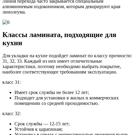
Линия перехода часто закрывается специальным
алюминиевым подоконником, которым декорируют края
линолеума.
Классы ламината, подходящие для
кухни
Для укладки на кухне подойдет ламинат по классу прочности:
31, 32, 33. Каждый из них имеет отличительные
характеристики, поэтому необходимо выбрать покрытие,
наиболее соответствующее требованиям эксплуатации.
класс 31:
Имеет срок службы не более 12 лет;
Подходит для установки в жилых и коммерческих
помещениях со средней проходимостью.
класс 32:
Срок службы — 12-15 лет;
Устойчив к царапинам;
Установка в средах с интенсивностью движения выше