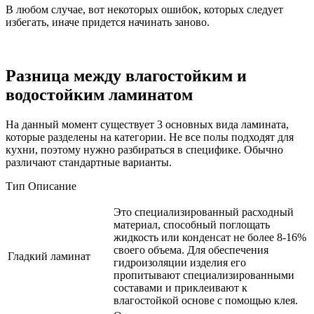
В любом случае, вот некоторых ошибок, которых следует
избегать, иначе придется начинать заново.
Разница между влагостойким и
водостойким ламинатом
На данный момент существует 3 основных вида ламината,
которые разделены на категории. Не все полы подходят для
кухни, поэтому нужно разбираться в специфике. Обычно
различают стандартные варианты.
Тип Описание
Это специализированный расходный
материал, способный поглощать
жидкость или конденсат не более 8-16%
своего объема. Для обеспечения
Гладкий ламинат
гидроизоляции изделия его
пропитывают специализированными
составами и приклеивают к
влагостойкой основе с помощью клея.