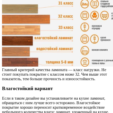
Главный критерий качества ламината — класс нагрузки. Не
стоит покупать покрытие с классом ниже 32. Чем выше этот
показатель, тем больше прочность и износостойкость.
Влагостойкий вариант
Если в таком дизайне вы устанавливаете на кухне ламинат,
обращаться с ним лучше всего осторожно. Влагостойкое
покрытие хорошо переносит кратковременное воздействие
небольшого количества влаги: ламинат, уложенный на кухне,