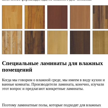
Специальные ламинаты для влажных
помещений
Когда мы говорим о влажной среде, мы имеем в виду кухни и
ванные комнаты. Производители ламината, конечно, изучали
этот вопрос и предлагают конкретные ламинаты.
Поэтому ламинатные полы, которые подходят для влажных