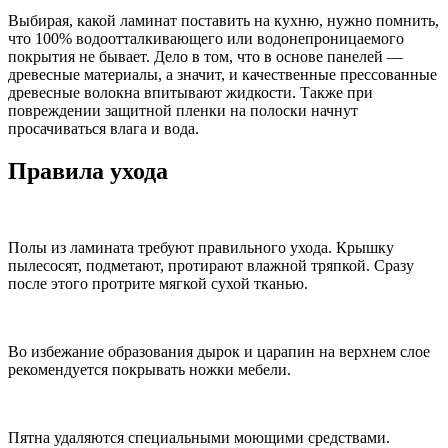
Выбирая, какой ламинат поставить на кухню, нужно помнить,
что 100% водоотталкивающего или водонепроницаемого
покрытия не бывает. Дело в том, что в основе панелей —
древесные материалы, а значит, и качественные прессованные
древесные волокна впитывают жидкости. Также при
повреждении защитной пленки на полоски начнут
просачиваться влага и вода.
Правила ухода
Полы из ламината требуют правильного ухода. Крышку
пылесосят, подметают, протирают влажной тряпкой. Сразу
после этого протрите мягкой сухой тканью.
Во избежание образования дырок и царапин на верхнем слое
рекомендуется покрывать ножки мебели.
Пятна удаляются специальными моющими средствами.