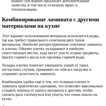
Важно! Последний предлагает дополнительные
свойства, в том числе отличную звуко- и
теплоизоляцию.
Комбинирование ламината с другими
материалами на кухне
Этот вариант использования материала используется редко,
так как требует правильного сочетания двух типов
материалов. Наиболее распространенное сочетание ламината
и плитки. Обычно плитку укладывают в наиболее
ответственных местах, куда могут упасть острые предметы,
брызги горячего масла или проливы горячей воды.
Укладка плитки помогает уменьшить ущерб от таких
несчастных случаев, принимает на себя все нагрузки и
сохраняет целостность ламината.
Комбинация удобна еще и тем, что толщина плитки и
ламината практически одинакова, что позволяет максимально
сгладить переход от одного материала к другому, чтобы
снизить риск споткнуться или упасть, что очень опасно на
кухне.