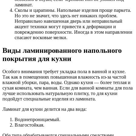
ламинат.
Сколы и царапины. Напольные изделия проще паркета.
Но это не значит, что здесь нет никаких проблем.
Неправильно навешенная дверь или неправильный
акцент техники могут привести к деформации и
повреждению поверхности. Иногда в этом направлении
спасают восковые мелки.
Виды ламинированного напольного
покрытия для кухни
Особого внимания требует укладка пола в ванной и кухне.
Так как в помещениях повышенная влажность из-за частой
влажной уборки, пара, воды. Однако кухня — более теплая и
сухая комната, чем ванная. Если для ванной комнаты для пола
лучше использовать натуральную плитку, то для кухни
подойдут специальные изделия из ламината.
Ламинат для кухни делится на два вида:
Водонепроницаемый.
Влагостойкая.
Оба типа обрабатываются специальными средствами,