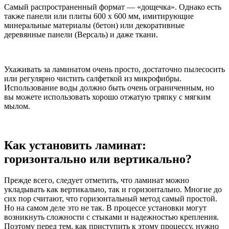
Самый распространенный формат — «дощечка». Однако есть
также панели или плиты 600 х 600 мм, имитирующие
минеральные материалы (бетон) или декоративные
деревянные панели (Версаль) и даже ткани.
Ухаживать за ламинатом очень просто, достаточно пылесосить
или регулярно чистить салфеткой из микрофибры.
Использование воды должно быть очень ограниченным, но
вы можете использовать хорошо отжатую тряпку с мягким
мылом.
Как установить ламинат:
горизонтально или вертикально?
Прежде всего, следует отметить, что ламинат можно
укладывать как вертикально, так и горизонтально. Многие до
сих пор считают, что горизонтальный метод самый простой.
Но на самом деле это не так. В процессе установки могут
возникнуть сложности с стыками и надежностью крепления.
Поэтому перед тем, как приступить к этому процессу, нужно