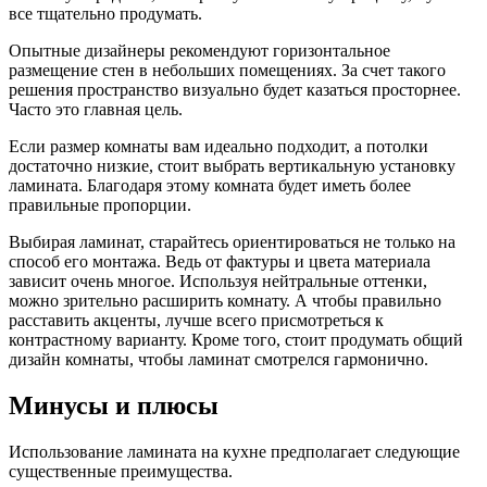
все тщательно продумать.
Опытные дизайнеры рекомендуют горизонтальное
размещение стен в небольших помещениях. За счет такого
решения пространство визуально будет казаться просторнее.
Часто это главная цель.
Если размер комнаты вам идеально подходит, а потолки
достаточно низкие, стоит выбрать вертикальную установку
ламината. Благодаря этому комната будет иметь более
правильные пропорции.
Выбирая ламинат, старайтесь ориентироваться не только на
способ его монтажа. Ведь от фактуры и цвета материала
зависит очень многое. Используя нейтральные оттенки,
можно зрительно расширить комнату. А чтобы правильно
расставить акценты, лучше всего присмотреться к
контрастному варианту. Кроме того, стоит продумать общий
дизайн комнаты, чтобы ламинат смотрелся гармонично.
Минусы и плюсы
Использование ламината на кухне предполагает следующие
существенные преимущества.