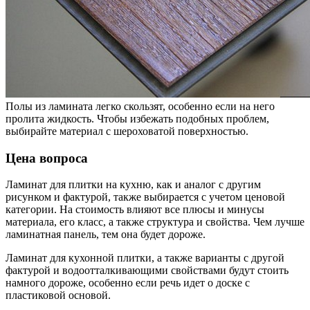
Полы из ламината легко скользят, особенно если на него
пролита жидкость. Чтобы избежать подобных проблем,
выбирайте материал с шероховатой поверхностью.
Цена вопроса
Ламинат для плитки на кухню, как и аналог с другим
рисунком и фактурой, также выбирается с учетом ценовой
категории. На стоимость влияют все плюсы и минусы
материала, его класс, а также структура и свойства. Чем лучше
ламинатная панель, тем она будет дороже.
Ламинат для кухонной плитки, а также варианты с другой
фактурой и водоотталкивающими свойствами будут стоить
намного дороже, особенно если речь идет о доске с
пластиковой основой.