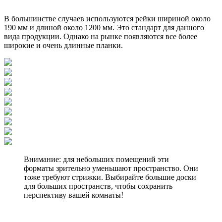
В большинстве случаев используются рейки шириной около
190 мм и длиной около 1200 мм. Это стандарт для данного
вида продукции. Однако на рынке появляются все более
широкие и очень длинные планки.
Внимание: для небольших помещений эти
форматы зрительно уменьшают пространство. Они
тоже требуют стрижки. Выбирайте большие доски
для больших пространств, чтобы сохранить
перспективу вашей комнаты!