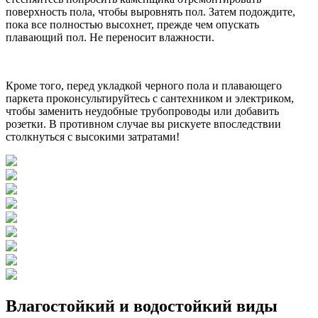
поверхность пола, чтобы выровнять пол. Затем подождите,
пока все полностью высохнет, прежде чем опускать
плавающий пол. Не переносит влажности.
Кроме того, перед укладкой черного пола и плавающего
паркета проконсультируйтесь с сантехником и электриком,
чтобы заменить неудобные трубопроводы или добавить
розетки. В противном случае вы рискуете впоследствии
столкнуться с высокими затратами!
Влагостойкий и водостойкий виды