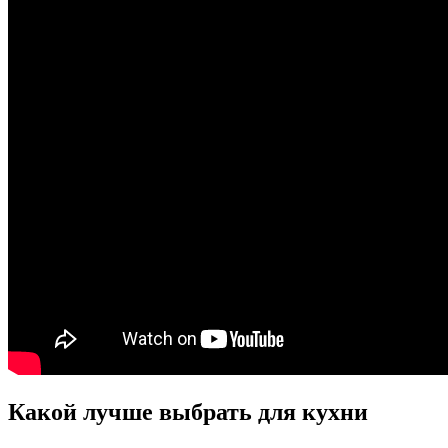
Какой лучше выбрать для кухни