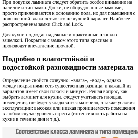
При покупке ламината следует обратить особое внимание на
наличие и тип замка. Доски, не оборудованные замками,
просто приклеиваются к основанию пола, но для помещения с
повышенной влажностью это не лучший вариант. Наиболее
распространены замки Click and Lock.
Для кухни подходят надежные и практичные планки с
защелкой. Покрытия с замком этого типа красивы и
производят впечатление прочной.
Подробно о влагостойкой и
водостойкой разновидности материала
Определение свойств созвучно: «влага», «вода», однако
между покрытиями есть существенная разница, и каждый из
вариантов имеет свои плюсы и минусы. Решая вопрос, как
выбрать ламинат для кухни, следует учитывать площадь
помещения, где будет укладываться материал, а также условия
эксплуатации: высокая или низкая проницаемость помещения
в любом случае уровень стресса (интенсивность работы на
кухне в течение дня и т д.).